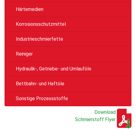
Härtemedien
Korrosionsschutzmittel
Industrieschmierfette
Reiniger
Hydraulik-, Getriebe- und Umlauföle
Bettbahn- und Haftöle
Sonstige Prozessstoffe
Download
Schmierstoff Flyer