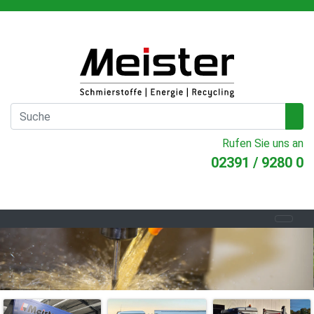
Rufen Sie uns an
02391 / 9280 0