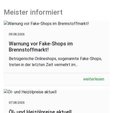
Meister informiert
09.08.2026
Warnung vor Fake-Shops im
Brennstoffmarkt!
Betrügerische Onlineshops, sogenannte Fake-Shops,
treten in der letzten Zeit vermehrt im...
weiterlesen
07.08.2026
Öl- und Heizölpreise aktuell