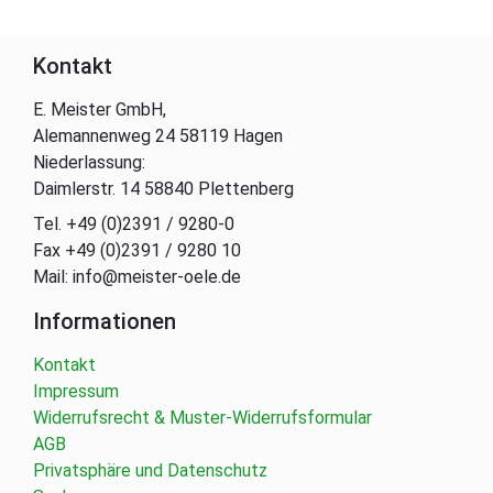
Kontakt
E. Meister GmbH,
Alemannenweg 24 58119 Hagen
Niederlassung:
Daimlerstr. 14 58840 Plettenberg
Tel. +49 (0)2391 / 9280-0
Fax +49 (0)2391 / 9280 10
Mail: info@meister-oele.de
Informationen
Kontakt
Impressum
Widerrufsrecht & Muster-Widerrufsformular
AGB
Privatsphäre und Datenschutz