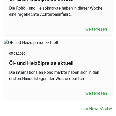
Die Rohöl- und Heizölmärkte haben in dieser Woche
eine regelrechte Achterbahnfahrt...
weiterlesen
05.08.2026
Öl- und Heizölpreise aktuell
Die internationalen Rohölmärkte haben sich in den
ersten Handelstagen der Woche deutlich...
weiterlesen
zum News-Archiv