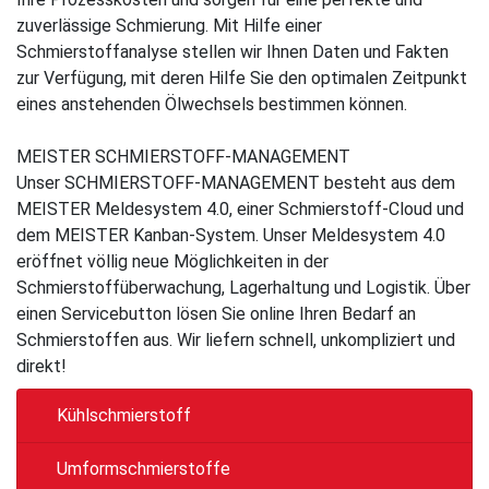
zuverlässige Schmierung. Mit Hilfe einer
Schmierstoffanalyse stellen wir Ihnen Daten und Fakten
zur Verfügung, mit deren Hilfe Sie den optimalen Zeitpunkt
eines anstehenden Ölwechsels bestimmen können.
MEISTER SCHMIERSTOFF-MANAGEMENT
Unser SCHMIERSTOFF-MANAGEMENT besteht aus dem
MEISTER Meldesystem 4.0, einer Schmierstoff-Cloud und
dem MEISTER Kanban-System. Unser Meldesystem 4.0
eröffnet völlig neue Möglichkeiten in der
Schmierstoffüberwachung, Lagerhaltung und Logistik. Über
einen Servicebutton lösen Sie online Ihren Bedarf an
Schmierstoffen aus. Wir liefern schnell, unkompliziert und
direkt!
Kühlschmierstoff
Umformschmierstoffe