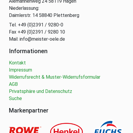
Alemannenweg 24 58119 Hagen
Niederlassung:
Daimlerstr. 14 58840 Plettenberg
Tel. +49 (0)2391 / 9280-0
Fax +49 (0)2391 / 9280 10
Mail: info@meister-oele.de
Informationen
Kontakt
Impressum
Widerrufsrecht & Muster-Widerrufsformular
AGB
Privatsphäre und Datenschutz
Suche
Markenpartner