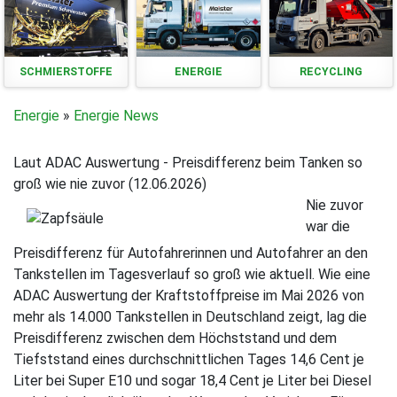
SCHMIERSTOFFE
ENERGIE
RECYCLING
Energie
»
Energie News
Laut ADAC Auswertung - Preisdifferenz beim Tanken so
groß wie nie zuvor (12.06.2026)
Nie zuvor
war die
Preisdifferenz für Autofahrerinnen und Autofahrer an den
Tankstellen im Tagesverlauf so groß wie aktuell. Wie eine
ADAC Auswertung der Kraftstoffpreise im Mai 2026 von
mehr als 14.000 Tankstellen in Deutschland zeigt, lag die
Preisdifferenz zwischen dem Höchststand und dem
Tiefststand eines durchschnittlichen Tages 14,6 Cent je
Liter bei Super E10 und sogar 18,4 Cent je Liter bei Diesel