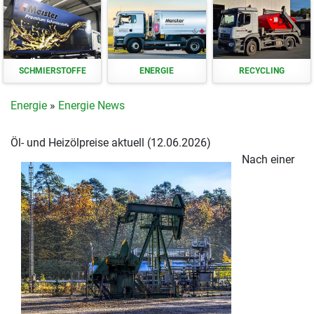
SCHMIERSTOFFE
ENERGIE
RECYCLING
Energie
»
Energie News
Öl- und Heizölpreise aktuell (12.06.2026)
Nach einer