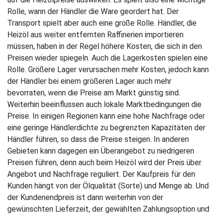
Rolle, wann der Händler die Ware geordert hat. Der
Transport spielt aber auch eine große Rolle. Händler, die
Heizöl aus weiter entfernten Raffinerien importieren
müssen, haben in der Regel höhere Kosten, die sich in den
Preisen wieder spiegeln. Auch die Lagerkosten spielen eine
Rolle. Größere Lager verursachen mehr Kosten, jedoch kann
der Händler bei einem größeren Lager auch mehr
bevorraten, wenn die Preise am Markt günstig sind.
Weiterhin beeinflussen auch lokale Marktbedingungen die
Preise. In einigen Regionen kann eine hohe Nachfrage oder
eine geringe Händlerdichte zu begrenzten Kapazitäten der
Händler führen, so dass die Preise steigen. In anderen
Gebieten kann dagegen ein Überangebot zu niedrigeren
Preisen führen, denn auch beim Heizöl wird der Preis über
Angebot und Nachfrage reguliert. Der Kaufpreis für den
Kunden hängt von der Ölqualität (Sorte) und Menge ab. Und
der Kundenendpreis ist dann weiterhin von der
gewünschten Lieferzeit, der gewählten Zahlungsoption und