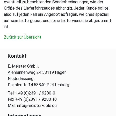
eventuell zu beachtenden Sonderbedingungen, wie der
Größe des Lieferfahrzeuges abhängig. Jeder Kunde sollte
also auf jeden Fall ein Angebot abfragen, welches speziell
auf sein Liefergebiet und seine Lieferwünsche abgestimmt
ist.
Zurück zur Übersicht
Kontakt
E. Meister GmbH,
Alemannenweg 24 58119 Hagen
Niederlassung:
Daimlerstr. 14 58840 Plettenberg
Tel. +49 (0)2391 / 9280-0
Fax +49 (0)2391 / 9280 10
Mail: info@meister-oele.de
Informationen