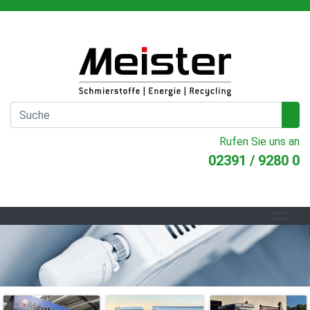
Rufen Sie uns an
02391 / 9280 0