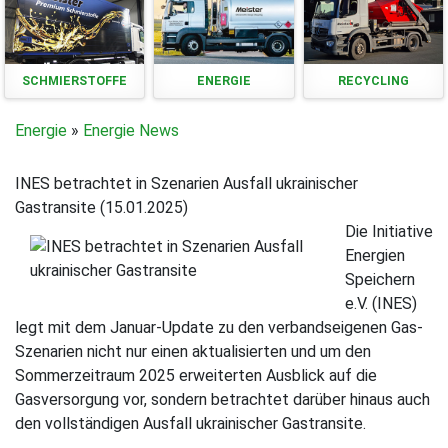
SCHMIERSTOFFE
ENERGIE
RECYCLING
Energie
»
Energie News
INES betrachtet in Szenarien Ausfall ukrainischer
Gastransite (15.01.2025)
Die Initiative
Energien
Speichern
e.V. (INES)
legt mit dem Januar-Update zu den verbandseigenen Gas-
Szenarien nicht nur einen aktualisierten und um den
Sommerzeitraum 2025 erweiterten Ausblick auf die
Gasversorgung vor, sondern betrachtet darüber hinaus auch
den vollständigen Ausfall ukrainischer Gastransite.