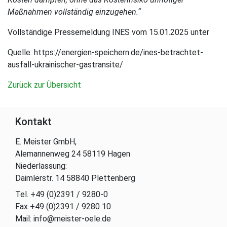
Maßnahmen vollständig einzugehen.“
Vollständige Pressemeldung INES vom 15.01.2025 unter
Quelle: https://energien-speichern.de/ines-betrachtet-
ausfall-ukrainischer-gastransite/
Zurück zur Übersicht
Kontakt
E. Meister GmbH,
Alemannenweg 24 58119 Hagen
Niederlassung:
Daimlerstr. 14 58840 Plettenberg
Tel. +49 (0)2391 / 9280-0
Fax +49 (0)2391 / 9280 10
Mail: info@meister-oele.de