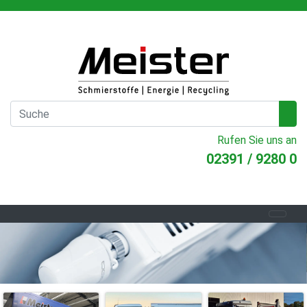
Rufen Sie uns an
02391 / 9280 0