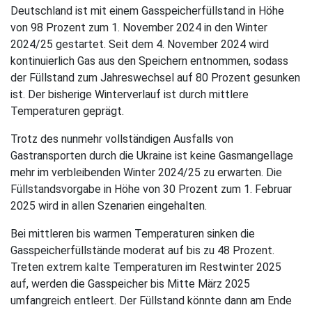
Deutschland ist mit einem Gasspeicherfüllstand in Höhe
von 98 Prozent zum 1. November 2024 in den Winter
2024/25 gestartet. Seit dem 4. November 2024 wird
kontinuierlich Gas aus den Speichern entnommen, sodass
der Füllstand zum Jahreswechsel auf 80 Prozent gesunken
ist. Der bisherige Winterverlauf ist durch mittlere
Temperaturen geprägt.
Trotz des nunmehr vollständigen Ausfalls von
Gastransporten durch die Ukraine ist keine Gasmangellage
mehr im verbleibenden Winter 2024/25 zu erwarten. Die
Füllstandsvorgabe in Höhe von 30 Prozent zum 1. Februar
2025 wird in allen Szenarien eingehalten.
Bei mittleren bis warmen Temperaturen sinken die
Gasspeicherfüllstände moderat auf bis zu 48 Prozent.
Treten extrem kalte Temperaturen im Restwinter 2025
auf, werden die Gasspeicher bis Mitte März 2025
umfangreich entleert. Der Füllstand könnte dann am Ende