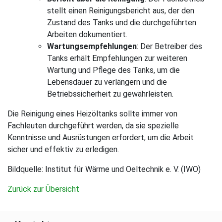
stellt einen Reinigungsbericht aus, der den
Zustand des Tanks und die durchgeführten
Arbeiten dokumentiert.
Wartungsempfehlungen
: Der Betreiber des
Tanks erhält Empfehlungen zur weiteren
Wartung und Pflege des Tanks, um die
Lebensdauer zu verlängern und die
Betriebssicherheit zu gewährleisten.
Die Reinigung eines Heizöltanks sollte immer von
Fachleuten durchgeführt werden, da sie spezielle
Kenntnisse und Ausrüstungen erfordert, um die Arbeit
sicher und effektiv zu erledigen.
Bildquelle:
Institut für Wärme und Oeltechnik e. V. (IWO)
Zurück zur Übersicht