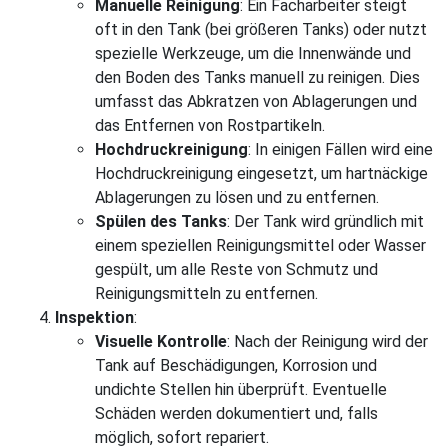
Manuelle Reinigung
: Ein Facharbeiter steigt
oft in den Tank (bei größeren Tanks) oder nutzt
spezielle Werkzeuge, um die Innenwände und
den Boden des Tanks manuell zu reinigen. Dies
umfasst das Abkratzen von Ablagerungen und
das Entfernen von Rostpartikeln.
Hochdruckreinigung
: In einigen Fällen wird eine
Hochdruckreinigung eingesetzt, um hartnäckige
Ablagerungen zu lösen und zu entfernen.
Spülen des Tanks
: Der Tank wird gründlich mit
einem speziellen Reinigungsmittel oder Wasser
gespült, um alle Reste von Schmutz und
Reinigungsmitteln zu entfernen.
Inspektion
:
Visuelle Kontrolle
: Nach der Reinigung wird der
Tank auf Beschädigungen, Korrosion und
undichte Stellen hin überprüft. Eventuelle
Schäden werden dokumentiert und, falls
möglich, sofort repariert.