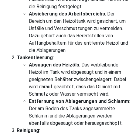
die Reinigung festgelegt.
Absicherung des Arbeitsbereichs
: Der
Bereich um den Heizöltank wird gesichert, um
Unfälle und Verschmutzungen zu vermeiden.
Dazu gehört auch das Bereitstellen von
Auffangbehältern für das entfernte Heizöl und
die Ablagerungen.
Tankentleerung
:
Absaugen des Heizöls
: Das verbleibende
Heizöl im Tank wird abgesaugt und in einem
geeigneten Behälter zwischengelagert. Dabei
wird darauf geachtet, dass das Öl nicht mit
Schmutz oder Wasser vermischt wird.
Entfernung von Ablagerungen und Schlamm
:
Der am Boden des Tanks angesammelte
Schlamm und die Ablagerungen werden
ebenfalls abgesaugt oder herausgeschöpft.
Reinigung
: