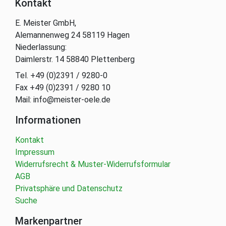
Kontakt
E. Meister GmbH,
Alemannenweg 24 58119 Hagen
Niederlassung:
Daimlerstr. 14 58840 Plettenberg
Tel. +49 (0)2391 / 9280-0
Fax +49 (0)2391 / 9280 10
Mail: info@meister-oele.de
Informationen
Kontakt
Impressum
Widerrufsrecht & Muster-Widerrufsformular
AGB
Privatsphäre und Datenschutz
Suche
Markenpartner