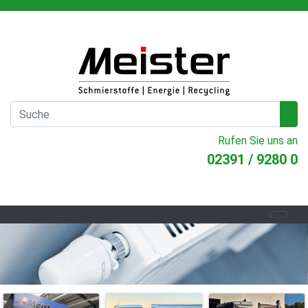
Rufen Sie uns an
02391 / 9280 0